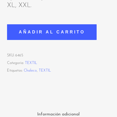
XL, XXL.
AÑADIR AL CARRITO
SKU:
6465
Categoría:
TEXTIL
Etiquetas:
Chaleco
,
TEXTIL
Información adicional