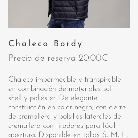
Chaleco Bordy
Precio de reserva
20.00
€
Chaleco impermeable y transpirable
en combinación de materiales soft
shell y poliéster. De elegante
construcción en color negro, con cierre
de cremallera y bolsillos laterales de
cremallera con tiradores para fácil
apertura. Disponible en tallas S, M, L,