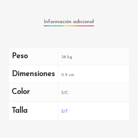
Información adicional
Peso
38 kg
Dimensiones
0.9 cm
Color
S/C
Talla
S/T