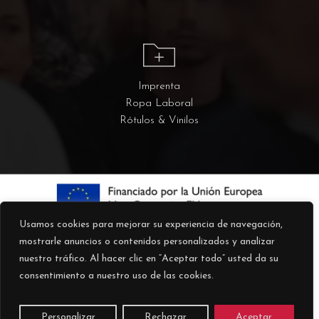
Imprenta
Ropa Laboral
Rótulos & Vinilos
Usamos cookies para mejorar su experiencia de navegación,
mostrarle anuncios o contenidos personalizados y analizar
nuestro tráfico. Al hacer clic en “Aceptar todo” usted da su
consentimiento a nuestro uso de las cookies.
© 2026 Kokoku.
Personalizar
Rechazar
Aceptar