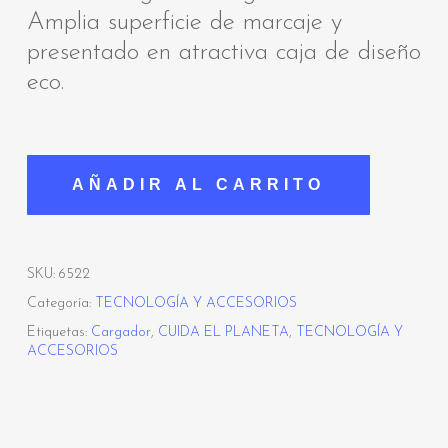
Amplia superficie de marcaje y
presentado en atractiva caja de diseño
eco.
AÑADIR AL CARRITO
SKU:
6522
Categoría:
TECNOLOGÍA Y ACCESORIOS
Etiquetas:
Cargador
,
CUIDA EL PLANETA
,
TECNOLOGÍA Y
ACCESORIOS