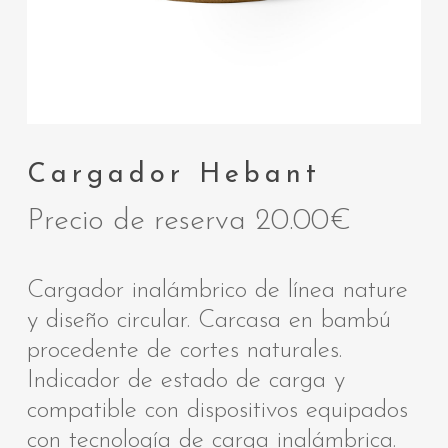
Cargador Hebant
Precio de reserva
20.00
€
Cargador inalámbrico de línea nature
y diseño circular. Carcasa en bambú
procedente de cortes naturales.
Indicador de estado de carga y
compatible con dispositivos equipados
con tecnología de carga inalámbrica.