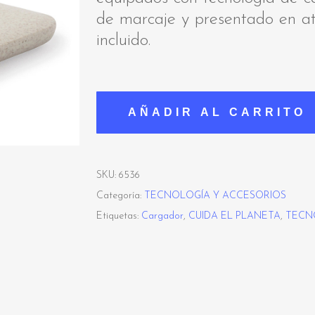
de marcaje y presentado en at
incluido.
AÑADIR AL CARRITO
SKU:
6536
Categoría:
TECNOLOGÍA Y ACCESORIOS
Etiquetas:
Cargador
,
CUIDA EL PLANETA
,
TECN