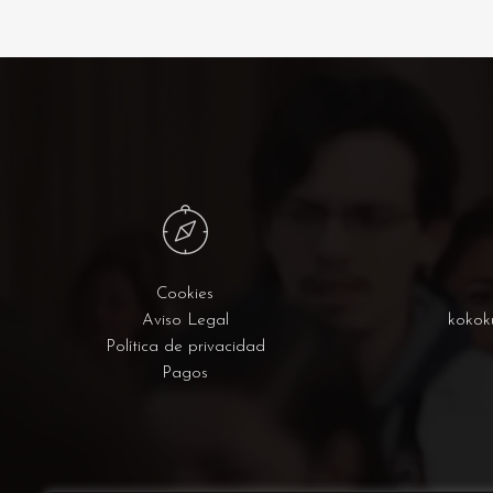
Cookies
Aviso Legal
kokok
Política de privacidad
Pagos