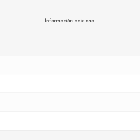
Información adicional