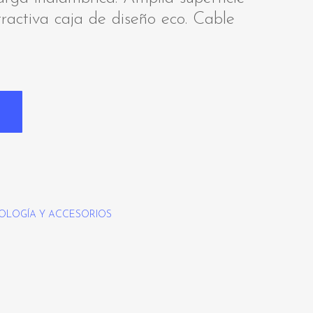
ractiva caja de diseño eco. Cable
OLOGÍA Y ACCESORIOS