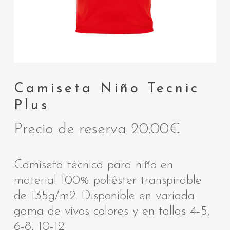
Camiseta Niño Tecnic
Plus
Precio de reserva
20.00
€
Camiseta técnica para niño en
material 100% poliéster transpirable
de 135g/m2. Disponible en variada
gama de vivos colores y en tallas 4-5,
6-8, 10-12.