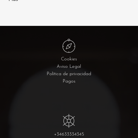
Cookies
Aviso Legal
Política de privacidad
Pagos
+34633334345