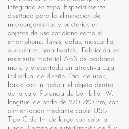
integrado en tapa. Especialmente
diseñada para la eliminación de
microorganismos y bacterias en
objetos de uso cotidiano como el
smartphone, llaves, gafas, mascarilla,
auriculares, smartwatch… Fabricada en
resistente material ABS de acabado
mate y presentada en atractiva caja
individual de diseño. Fácil de usar,
basta con introducir el objeto dentro
de la caja. Potencia de bombilla 1W,
longitud de onda de 270-280 nm, con
alimentación mediante cable USB
Tipo C de 1m de largo con color a
juego. Tiempo de esterilización de 5 y