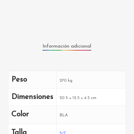
Información adicional
Peso
270 kg
Dimensiones
20.5 × 12.5 × 4.5 cm
Color
BLA
Talla
S/T