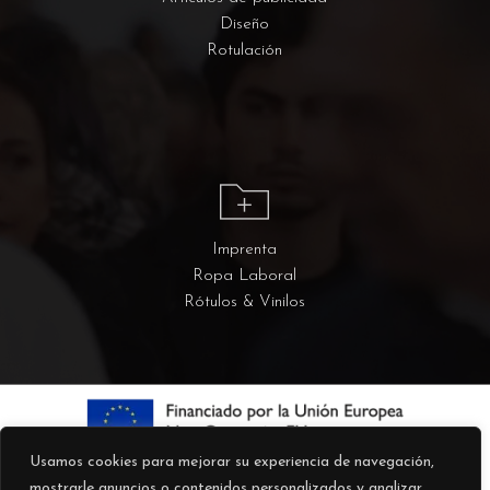
Diseño
Rotulación
Imprenta
Ropa Laboral
Rótulos & Vinilos
Usamos cookies para mejorar su experiencia de navegación,
mostrarle anuncios o contenidos personalizados y analizar