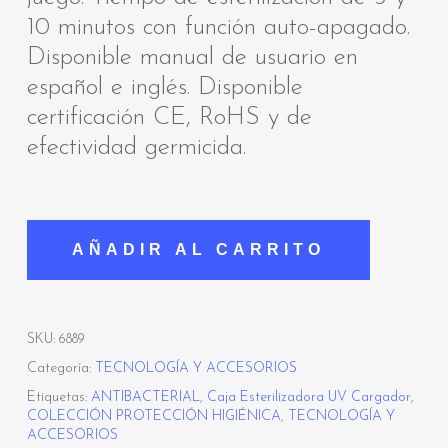
10 minutos con función auto-apagado.
Disponible manual de usuario en
español e inglés. Disponible
certificación CE, RoHS y de
efectividad germicida.
AÑADIR AL CARRITO
SKU:
6889
Categoría:
TECNOLOGÍA Y ACCESORIOS
Etiquetas:
ANTIBACTERIAL
,
Caja Esterilizadora UV Cargador
,
COLECCIÓN PROTECCIÓN HIGIÉNICA
,
TECNOLOGÍA Y
ACCESORIOS