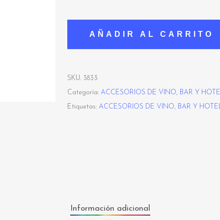
AÑADIR AL CARRITO
SKU:
3833
Categoría:
ACCESORIOS DE VINO, BAR Y HOT
Etiquetas:
ACCESORIOS DE VINO
,
BAR Y HOTE
Información adicional