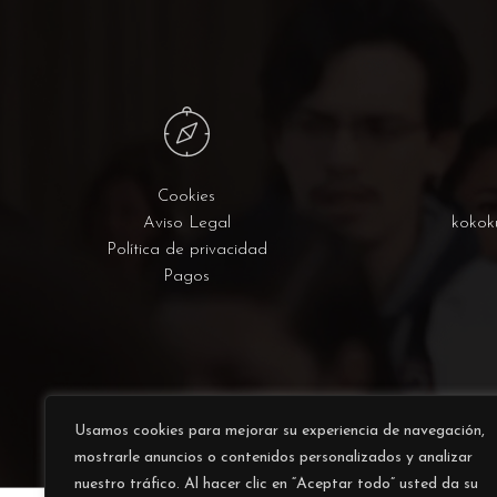
Cookies
Aviso Legal
kokok
Política de privacidad
Pagos
Usamos cookies para mejorar su experiencia de navegación,
mostrarle anuncios o contenidos personalizados y analizar
nuestro tráfico. Al hacer clic en “Aceptar todo” usted da su