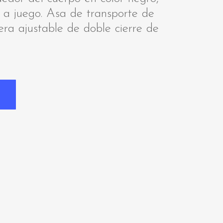
o a juego. Asa de transporte de
era ajustable de doble cierre de