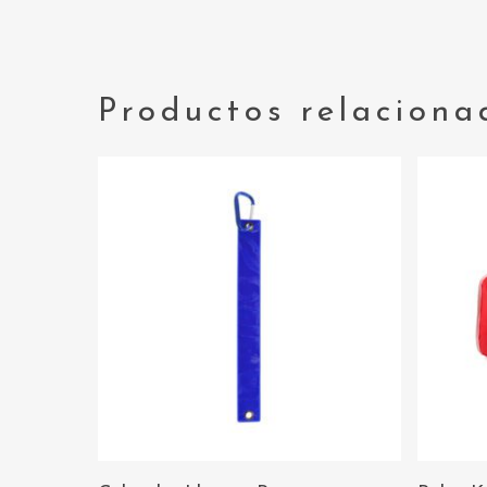
Productos relaciona
AÑADIR AL