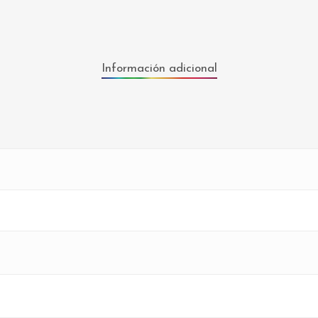
Información adicional