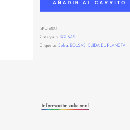
AÑADIR AL CARRITO
SKU:
6823
Categoría:
BOLSAS
Etiquetas:
Bolsa
,
BOLSAS
,
CUIDA EL PLANETA
Información adicional