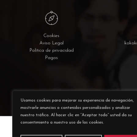
Cookies
Aviso Legal
kokok
Política de privacidad
Pagos
Usamos cookies para mejorar su experiencia de navegación,
mostrarle anuncios o contenidos personalizados y analizar
nuestro tráfico. Al hacer clic en “Aceptar todo” usted da su
consentimiento a nuestro uso de las cookies.