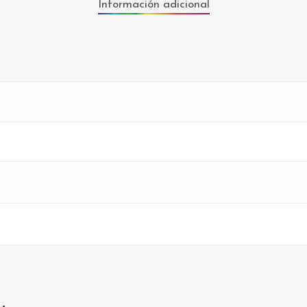
Información adicional