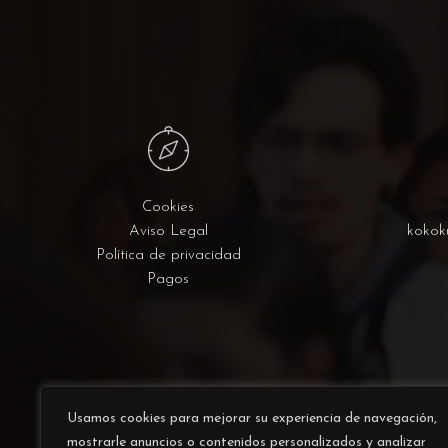
Cookies
Aviso Legal
kokok
Política de privacidad
Pagos
Usamos cookies para mejorar su experiencia de navegación,
mostrarle anuncios o contenidos personalizados y analizar