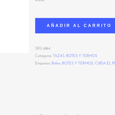
AÑADIR AL CARRITO
SKU:
6864
Categoría:
TAZAS, BOTES Y TERMOS
Etiquetas:
Bidón
,
BOTES Y TERMOS
,
CUIDA EL 