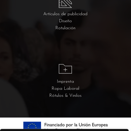
Artículos de publicidad
Diseño
Rotulación
Imprenta
Ropa Laboral
Rótulos & Vinilos