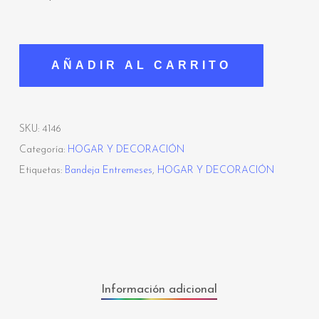
AÑADIR AL CARRITO
SKU:
4146
Categoría:
HOGAR Y DECORACIÓN
Etiquetas:
Bandeja Entremeses
,
HOGAR Y DECORACIÓN
Información adicional