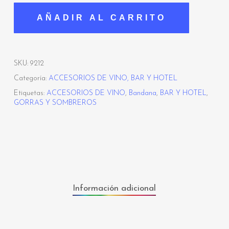
AÑADIR AL CARRITO
SKU:
9212
Categoría:
ACCESORIOS DE VINO, BAR Y HOTEL
Etiquetas:
ACCESORIOS DE VINO
,
Bandana
,
BAR Y HOTEL
,
GORRAS Y SOMBREROS
Información adicional