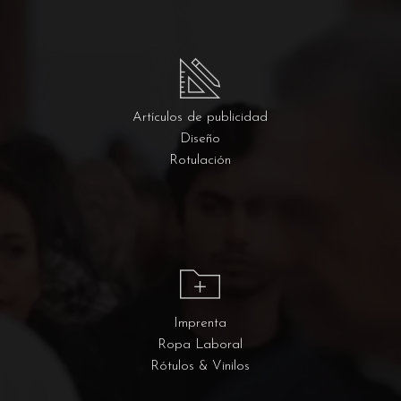
Artículos de publicidad
Diseño
Rotulación
Imprenta
Ropa Laboral
Rótulos & Vinilos