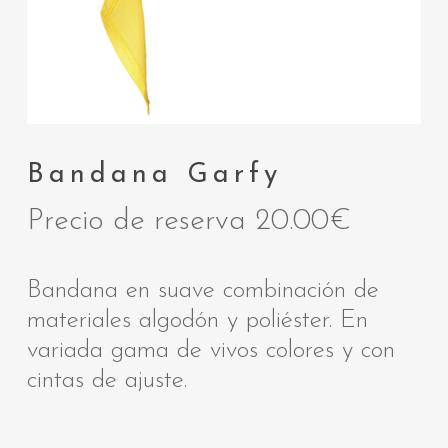
Bandana Garfy
Precio de reserva
20.00
€
Bandana en suave combinación de
materiales algodón y poliéster. En
variada gama de vivos colores y con
cintas de ajuste.