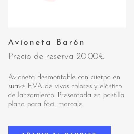
Avioneta Barón
Precio de reserva
20.00
€
Avioneta desmontable con cuerpo en
suave EVA de vivos colores y elástico
de lanzamiento. Presentada en pastilla
plana para fácil marcaje.