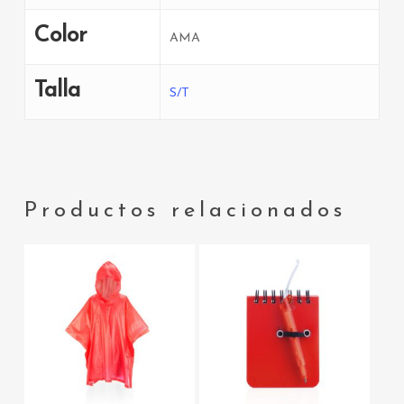
Color
AMA
Talla
S/T
Productos relacionados