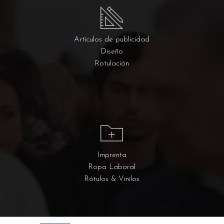
Artículos de publicidad
Diseño
Rotulación
Imprenta
Ropa Laboral
Rótulos & Vinilos