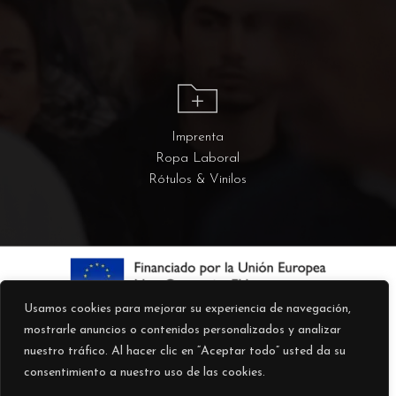
Imprenta
Ropa Laboral
Rótulos & Vinilos
Usamos cookies para mejorar su experiencia de navegación,
mostrarle anuncios o contenidos personalizados y analizar
nuestro tráfico. Al hacer clic en “Aceptar todo” usted da su
consentimiento a nuestro uso de las cookies.