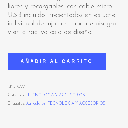
libres y recargables, con cable micro
USB incluido. Presentados en estuche
individual de lujo con tapa de bisagra
y en atractiva caja de diseño.
AÑADIR AL CARRITO
SKU:
6777
Categoría:
TECNOLOGÍA Y ACCESORIOS
Etiquetas:
Auriculares
,
TECNOLOGÍA Y ACCESORIOS