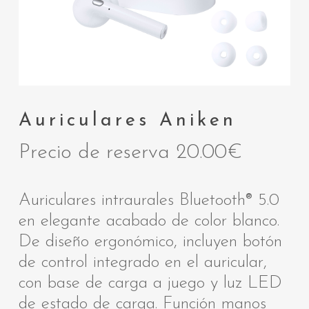
Auriculares Aniken
Precio de reserva
20.00
€
Auriculares intraurales Bluetooth® 5.0
en elegante acabado de color blanco.
De diseño ergonómico, incluyen botón
de control integrado en el auricular,
con base de carga a juego y luz LED
de estado de carga. Función manos