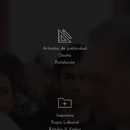
Artículos de publicidad
Diseño
Rotulación
Imprenta
Ropa Laboral
Rótulos & Vinilos