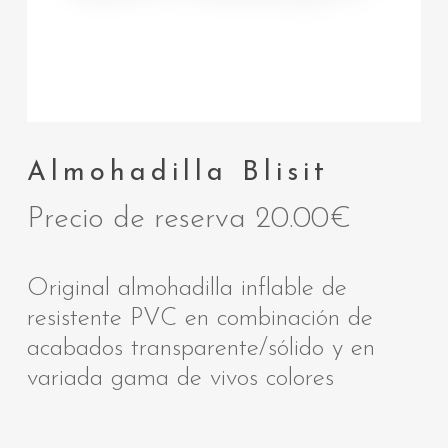
Almohadilla Blisit
Precio de reserva
20.00
€
Original almohadilla inflable de
resistente PVC en combinación de
acabados transparente/sólido y en
variada gama de vivos colores