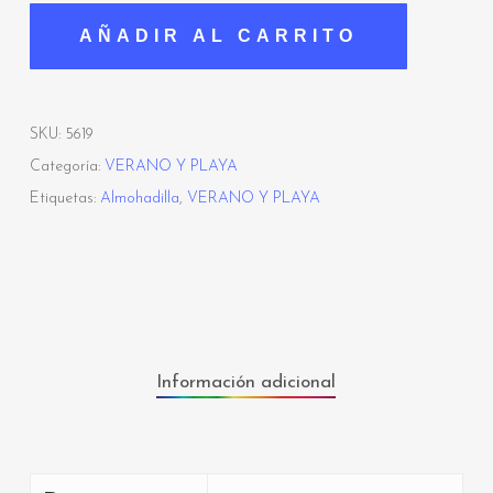
AÑADIR AL CARRITO
SKU:
5619
Categoría:
VERANO Y PLAYA
Etiquetas:
Almohadilla
,
VERANO Y PLAYA
Información adicional