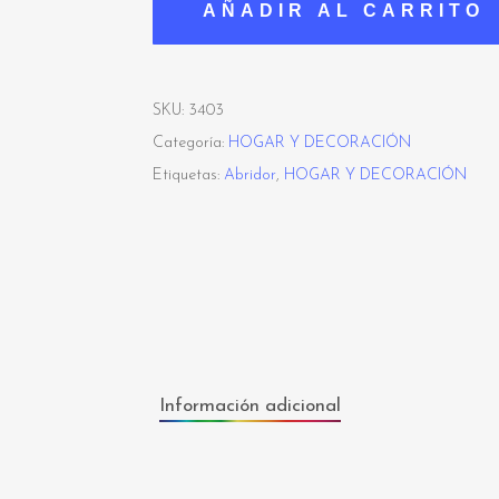
AÑADIR AL CARRITO
SKU:
3403
Categoría:
HOGAR Y DECORACIÓN
Etiquetas:
Abridor
,
HOGAR Y DECORACIÓN
Información adicional