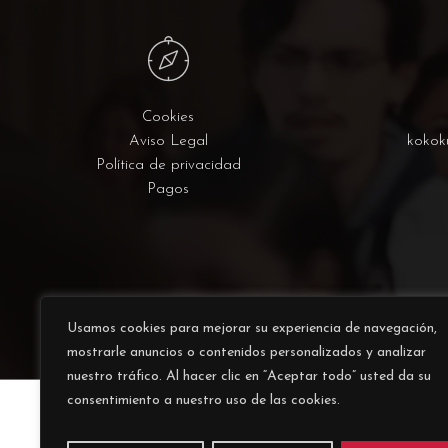
Cookies
Aviso Legal
kokok
Política de privacidad
Pagos
Usamos cookies para mejorar su experiencia de navegación,
mostrarle anuncios o contenidos personalizados y analizar
nuestro tráfico. Al hacer clic en “Aceptar todo” usted da su
consentimiento a nuestro uso de las cookies.