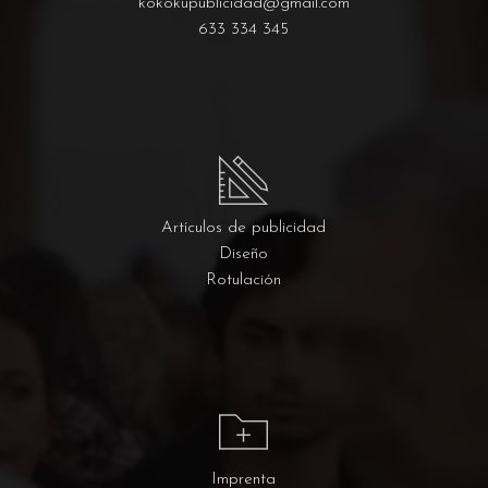
kokokupublicidad@gmail.com
633 334 345
Artículos de publicidad
Diseño
Rotulación
Imprenta