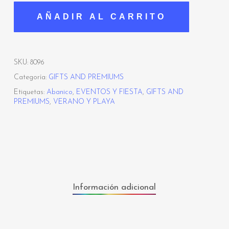
AÑADIR AL CARRITO
SKU:
8096
Categoría:
GIFTS AND PREMIUMS
Etiquetas:
Abanico
,
EVENTOS Y FIESTA
,
GIFTS AND
PREMIUMS
,
VERANO Y PLAYA
Información adicional