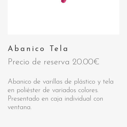
Abanico Tela
Precio de reserva
20.00
€
Abanico de varillas de plástico y tela
en poliéster de variados colores.
Presentado en caja individual con
ventana.