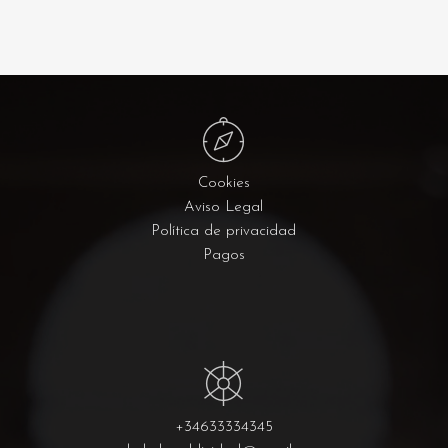
Cookies
Aviso Legal
Política de privacidad
Pagos
+34633334345